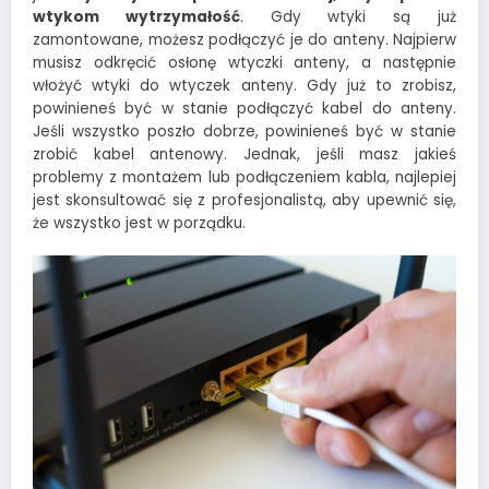
wtykom wytrzymałość
. Gdy wtyki są już
zamontowane, możesz podłączyć je do anteny. Najpierw
musisz odkręcić osłonę wtyczki anteny, a następnie
włożyć wtyki do wtyczek anteny. Gdy już to zrobisz,
powinieneś być w stanie podłączyć kabel do anteny.
Jeśli wszystko poszło dobrze, powinieneś być w stanie
zrobić kabel antenowy. Jednak, jeśli masz jakieś
problemy z montażem lub podłączeniem kabla, najlepiej
jest skonsultować się z profesjonalistą, aby upewnić się,
że wszystko jest w porządku.