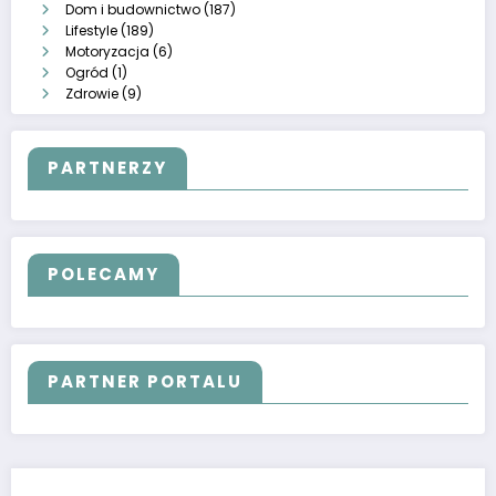
Dom i budownictwo
(187)
Lifestyle
(189)
Motoryzacja
(6)
Ogród
(1)
Zdrowie
(9)
PARTNERZY
POLECAMY
PARTNER PORTALU