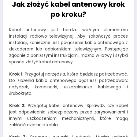
Jak złożyć kabel antenowy krok
po kroku?
Kabel antenowy jest bardzo ważnym elementem
instalacji radiowo-telewizyjnej. Aby zakończyć proces
instalacji, konieczne jest połączenie kabla antenowego z
dekoderem lub odbiornikiem telewizyjnym. Postępując
zgodnie z poniższymi instrukcjami, można w łatwy i szybki
sposób złożyć kabel antenowy.
Krok 1
: Przygotuj narzędzia, które będziesz potrzebować.
Do złożenia kabla antenowego będziesz potrzebować:
nożyczek, kombinerki, uszczelniacza kablowego i
śrubokręta.
Krok 2:
Przygotuj kabel antenowy. Sprawdź, czy kabel
jest odpowiednio zabezpieczony przed zarysowaniami i
innymi uszkodzeniami mechanicznymi, które mogą
zakłócić działanie kabla
.