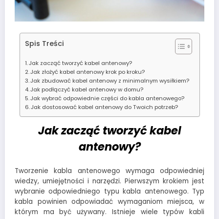
Spis Treści
Jak zacząć tworzyć kabel antenowy?
Jak złożyć kabel antenowy krok po kroku?
Jak zbudować kabel antenowy z minimalnym wysiłkiem?
Jak podłączyć kabel antenowy w domu?
Jak wybrać odpowiednie części do kabla antenowego?
Jak dostosować kabel antenowy do Twoich potrzeb?
Jak zacząć tworzyć kabel
antenowy?
Tworzenie kabla antenowego wymaga odpowiedniej
wiedzy, umiejętności i narzędzi. Pierwszym krokiem jest
wybranie odpowiedniego typu kabla antenowego. Typ
kabla powinien odpowiadać wymaganiom miejsca, w
którym ma być używany. Istnieje wiele typów kabli