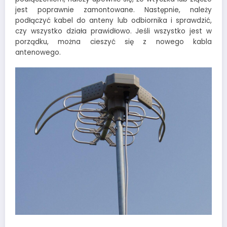
jest poprawnie zamontowane. Następnie, należy
podłączyć kabel do anteny lub odbiornika i sprawdzić,
czy wszystko działa prawidłowo. Jeśli wszystko jest w
porządku, można cieszyć się z nowego kabla
antenowego.