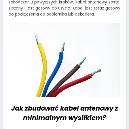
zakończeniu powyższych kroków, kabel antenowy został
złożony i jest gotowy do użycia. Kabel jest teraz gotowy
do podłączenia do odbiornika lub dekodera.
Jak zbudować kabel antenowy z
minimalnym wysiłkiem?