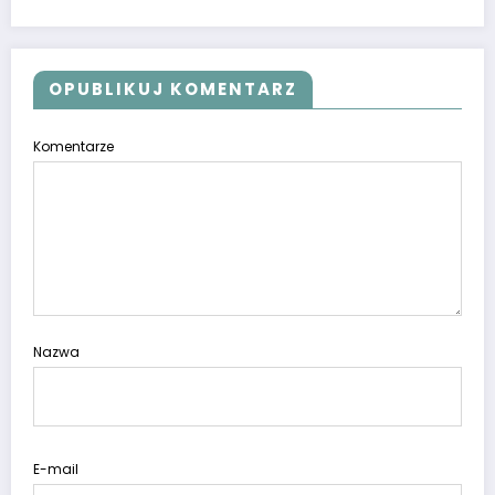
OPUBLIKUJ KOMENTARZ
Komentarze
Nazwa
E-mail