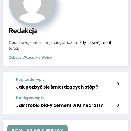
Redakcja
Dodaj swoje informacje biograficzne.
Edytuj swój profil
teraz.
Zobacz Wszystkie Wpisy
Poprzedni wpis
Jak pozbyć się śmierdzących stóp?
Następny wpis
Jak zrobić biały cement w Minecraft?
POWIĄZANE WPISY