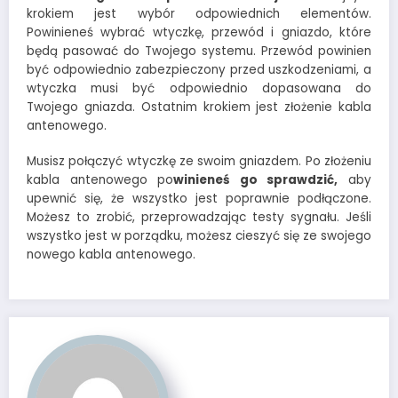
krokiem jest wybór odpowiednich elementów.
Powinieneś wybrać wtyczkę, przewód i gniazdo, które
będą pasować do Twojego systemu. Przewód powinien
być odpowiednio zabezpieczony przed uszkodzeniami, a
wtyczka musi być odpowiednio dopasowana do
Twojego gniazda. Ostatnim krokiem jest złożenie kabla
antenowego.
Musisz połączyć wtyczkę ze swoim gniazdem. Po złożeniu
kabla antenowego po
winieneś go sprawdzić,
aby
upewnić się, że wszystko jest poprawnie podłączone.
Możesz to zrobić, przeprowadzając testy sygnału. Jeśli
wszystko jest w porządku, możesz cieszyć się ze swojego
nowego kabla antenowego.