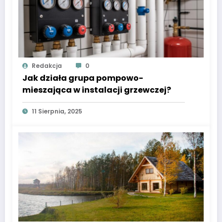
Redakcja
0
Jak działa grupa pompowo-
mieszająca w instalacji grzewczej?
11 Sierpnia, 2025