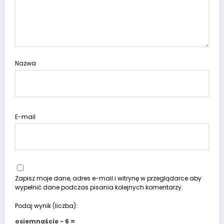
OPUBLIKUJ KOMENTARZ
Komentarze
Nazwa
E-mail