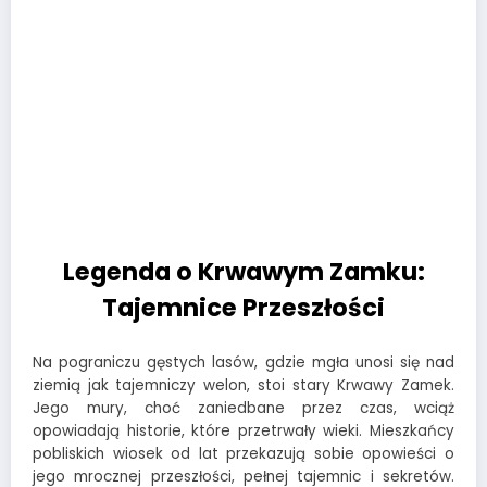
Legenda o Krwawym Zamku:
Tajemnice Przeszłości