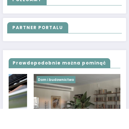
PARTNER PORTALU
Prawdopodobnie można pominąć
Dom i budownictwo