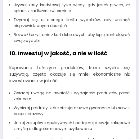
Używaj karty kredytowej tylko wtedy, gdy jesteś pewien, że
spłacisz zadłużenie w terminie.
Trzymaj się ustalonego limitu wydatków, aby uniknąć
nieprzewidzianych obciążeń.
Rozważ korzystanie z kart debetowych, aby lepiej kontrolować
swoje wydatki.
10. Inwestuj w jakość, a nie w ilość
Kupowanie tańszych produktów, które szybko się
zużywają, często okazuje się mniej ekonomiczne niż
inwestowanie w jakość:
Zwracaj uwagę na trwałość i wydajność produktów przed
zakupem.
Wybieraj produkty, które oferują dłuższe gwarancje lub serwis
posprzedażowy.
Unikaj zakupów impulsywnych i podejmuj decyzje zakupowe
z myślą o długoterminowym użytkowaniu.