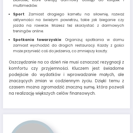
multimediów.
Sport
: Zamiast drogiego karnetu na siłownię, rozważ
aktywności na świeżym powietrzu, takie jak bieganie czy
jazda na rowerze. Możesz też skorzystać z darmowych
treningów online.
Spotkania towarzyskie
: Organizuj spotkania w domu
zamiast wychodzić do drogich restauracji. Każdy z gości
może przynieść coś do jedzenia, co zmniejszy koszty.
Oszczędzanie na co dzień nie musi oznaczać rezygnacji z
komfortu czy przyjemności. Kluczem jest świadome
podejście do wydatków i wprowadzanie małych, ale
znaczących zmian w codziennym życiu. Dzięki temu z
czasem można zgromadzić znaczną sumę, która pozwoli
na realizację większych celów finansowych.