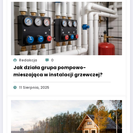
Redakcja
0
Jak działa grupa pompowo-
mieszająca w instalacji grzewczej?
11 Sierpnia, 2025