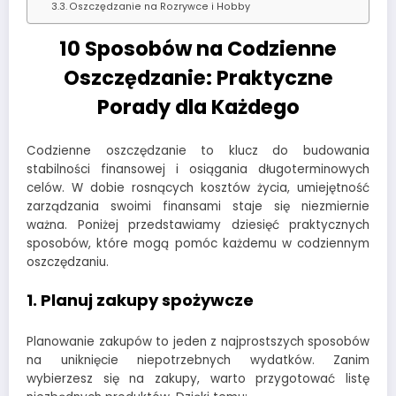
Oszczędzanie na Rozrywce i Hobby
10 Sposobów na Codzienne
Oszczędzanie: Praktyczne
Porady dla Każdego
Codzienne oszczędzanie to klucz do budowania
stabilności finansowej i osiągania długoterminowych
celów. W dobie rosnących kosztów życia, umiejętność
zarządzania swoimi finansami staje się niezmiernie
ważna. Poniżej przedstawiamy dziesięć praktycznych
sposobów, które mogą pomóc każdemu w codziennym
oszczędzaniu.
1. Planuj zakupy spożywcze
Planowanie zakupów to jeden z najprostszych sposobów
na uniknięcie niepotrzebnych wydatków. Zanim
wybierzesz się na zakupy, warto przygotować listę