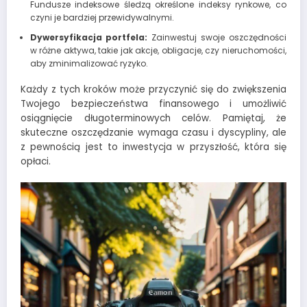
Fundusze indeksowe śledzą określone indeksy rynkowe, co
czyni je bardziej przewidywalnymi.
Dywersyfikacja portfela:
Zainwestuj swoje oszczędności
w różne aktywa, takie jak akcje, obligacje, czy nieruchomości,
aby zminimalizować ryzyko.
Każdy z tych kroków może przyczynić się do zwiększenia
Twojego bezpieczeństwa finansowego i umożliwić
osiągnięcie długoterminowych celów. Pamiętaj, że
skuteczne oszczędzanie wymaga czasu i dyscypliny, ale
z pewnością jest to inwestycja w przyszłość, która się
opłaci.