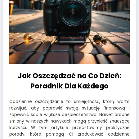
Jak Oszczędzać na Co Dzień:
Poradnik Dla Każdego
Codzienne oszczędzanie to umiejętność, którą warto
rozwijać, aby poprawić swoją sytuację finansową i
zapewnić sobie większe bezpieczeństwo. Nawet drobne
zmiany w naszych nawykach mogą przynieść znaczące
korzyści. W tym artykule przedstawimy praktyczne
porady, które pomogą Ci zredukować codzienne