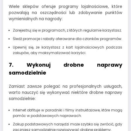
Wiele sklepów oferuje programy lojalnościowe, które
pozwalają na oszczędności lub zdobywanie punktów
wymienialnych na nagrody:
Zarejestruj się w programach, z których regularnie korzystasz.
Śledź promocje i rabaty oferowane dla członków programów.
Upewnij się, że korzystasz z kart lojalnościowych podczas
zakupów, aby maksymalizować korzyści.
7. Wykonuj drobne naprawy
samodzielnie
Zamiast zawsze polegać na profesjonalnych usługach,
warto nauczyć się wykonywać niektóre drobne naprawy
samodzielnie:
Internet obfituje w poradniki i filmy instruktażowe, które mogą
pomóc w podstawowych naprawach.
Zakup podstawowych narzędzi może szybko się zwrócić, gdy
zaczniesz samodzielnie rozwiązywać drobne problemy.