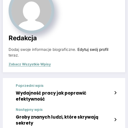
Redakcja
Dodaj swoje informacje biograficzne.
Edytuj swój profil
teraz.
Zobacz Wszystkie Wpisy
Poprzedni wpis
Wydajność pracy jak poprawić
efektywność
Następny wpis
Groby znanych ludzi, które skrywają
sekrety