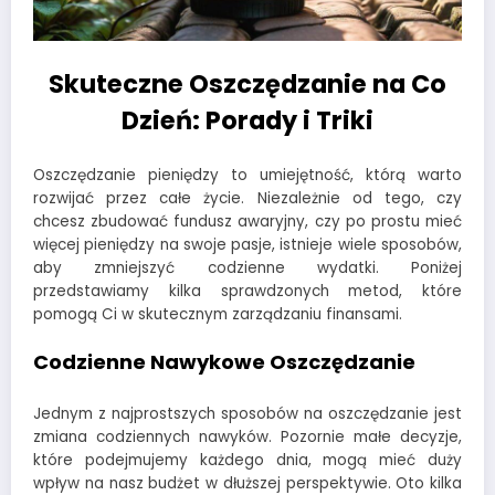
Skuteczne Oszczędzanie na Co
Dzień: Porady i Triki
Oszczędzanie pieniędzy to umiejętność, którą warto
rozwijać przez całe życie. Niezależnie od tego, czy
chcesz zbudować fundusz awaryjny, czy po prostu mieć
więcej pieniędzy na swoje pasje, istnieje wiele sposobów,
aby zmniejszyć codzienne wydatki. Poniżej
przedstawiamy kilka sprawdzonych metod, które
pomogą Ci w skutecznym zarządzaniu finansami.
Codzienne Nawykowe Oszczędzanie
Jednym z najprostszych sposobów na oszczędzanie jest
zmiana codziennych nawyków. Pozornie małe decyzje,
które podejmujemy każdego dnia, mogą mieć duży
wpływ na nasz budżet w dłuższej perspektywie. Oto kilka